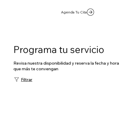
Agenda Tu Cita
Programa tu servicio
Revisa nuestra disponibilidad y reserva la fecha y hora
que más te convengan
Filtrar