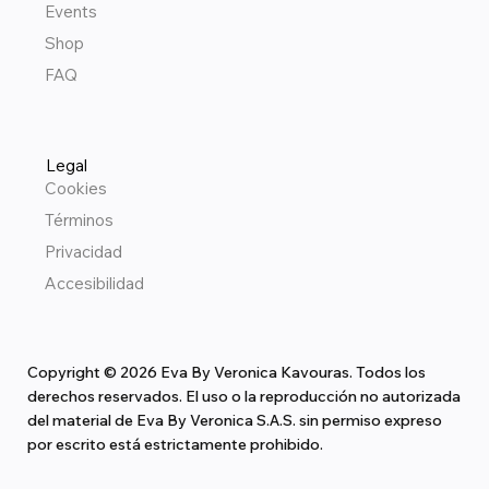
Events
Shop
FAQ
Legal
Cookies
Términos
Privacidad
Accesibilidad
Copyright © 2026 Eva By Veronica Kavouras. Todos los
derechos reservados. El uso o la reproducción no autorizada
del material de Eva By Veronica S.A.S. sin permiso expreso
por escrito está estrictamente prohibido.