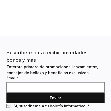
Suscríbete para recibir novedades, 
bonos y más
Entérate primero de promociones, lanzamientos, 
consejos de belleza y beneficios exclusivos.
Email
*
Enviar
Sí, suscríbeme a tu boletín informativo.
*