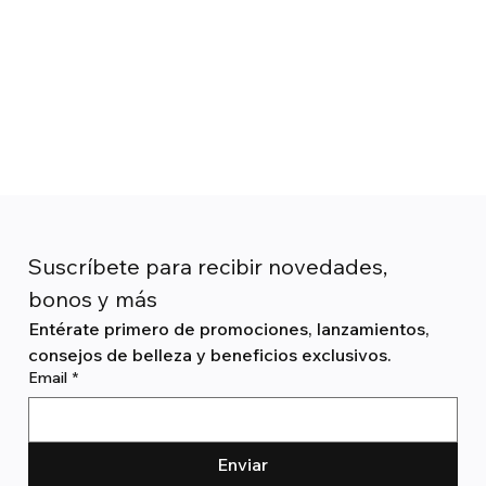
Suscríbete para recibir novedades, 
bonos y más
Entérate primero de promociones, lanzamientos, 
consejos de belleza y beneficios exclusivos.
Email
*
Enviar