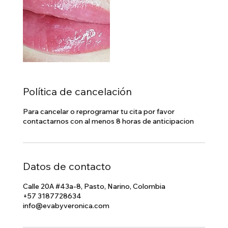
Política de cancelación
Para cancelar o reprogramar tu cita por favor
contactarnos con al menos 8 horas de anticipacion
Datos de contacto
Calle 20A #43a-8, Pasto, Narino, Colombia
+57 3187728634
info@evabyveronica.com