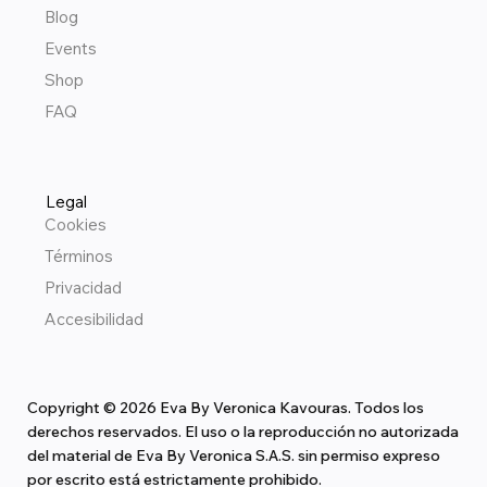
Blog
Events
Shop
FAQ
Legal
Cookies
Términos
Privacidad
Accesibilidad
Copyright © 2026 Eva By Veronica Kavouras. Todos los
derechos reservados. El uso o la reproducción no autorizada
del material de Eva By Veronica S.A.S. sin permiso expreso
por escrito está estrictamente prohibido.