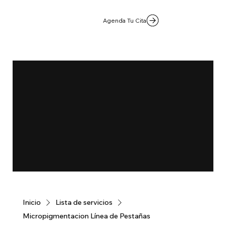
Agenda Tu Cita
Inicio
Lista de servicios
Micropigmentacion Línea de Pestañas