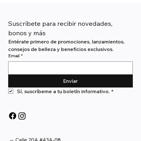
Suscríbete para recibir novedades, 
bonos y más
Entérate primero de promociones, lanzamientos, 
consejos de belleza y beneficios exclusivos.
Email
*
Enviar
Sí, suscríbeme a tu boletín informativo.
*
Calle 20A #43A-08