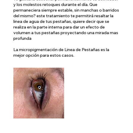
y los molestos retoques durante el día. Que
permaneciera siempre estable, sin manchas o barridos
del mismo? este tratamiento te permitirá resaltar la
linea de agua de tus pestañas, quiere decir que se
realiza en la parte interna para dar un efecto de
volumen a tus pestañas proyectando una mirada mas
profunda
La micropigmentación de Linea de Pestañas es la
mejor opción para estos casos.