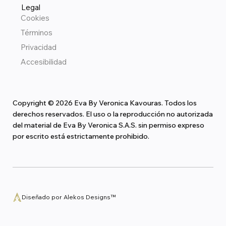
Legal
Cookies
Términos
Privacidad
Accesibilidad
Copyright © 2026 Eva By Veronica Kavouras. Todos los
derechos reservados. El uso o la reproducción no autorizada
del material de Eva By Veronica S.A.S. sin permiso expreso
por escrito está estrictamente prohibido.
Diseñado por Alekos Designs™