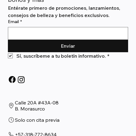
Entérate primero de promociones, lanzamientos, 
consejos de belleza y beneficios exclusivos.
Email
*
Enviar
Sí, suscríbeme a tu boletín informativo.
*
Calle 20A #43A-08
B. Morasurco
Solo con cita previa
+57-318-772-8634