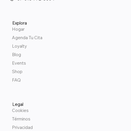
Explora
Hogar
Agenda Tu Cita
Loyalty
Blog
Events
Shop
FAQ
Legal
Cookies
Términos
Privacidad