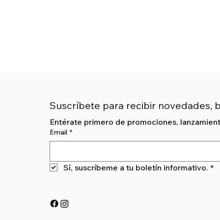
Suscríbete para recibir novedades, 
Entérate primero de promociones, lanzamiento
Email
*
Sí, suscríbeme a tu boletín informativo.
*