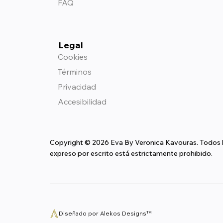
FAQ
Legal
Cookies
Términos
Privacidad
Accesibilidad
Copyright © 2026 Eva By Veronica Kavouras. Todos lo
expreso por escrito está estrictamente prohibido.
Diseñado por Alekos Designs™