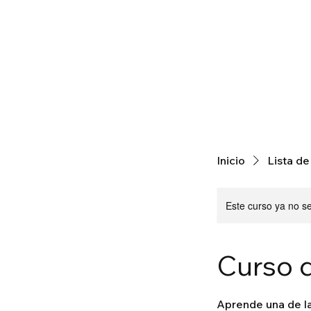
Inicio
Lista de
Este curso ya no s
Curso 
Aprende una de la