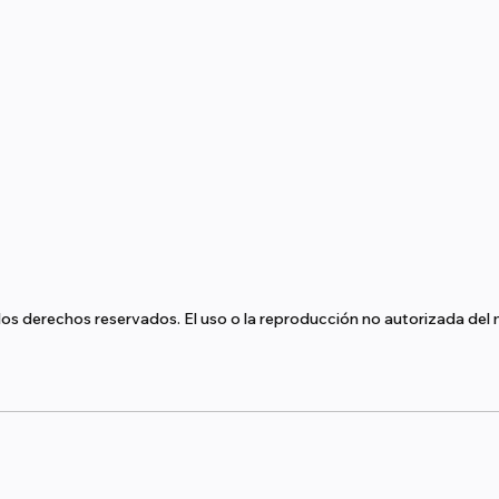
s derechos reservados. El uso o la reproducción no autorizada del m