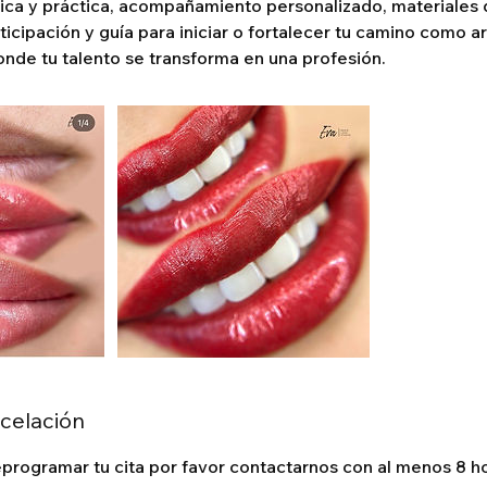
ica y práctica, acompañamiento personalizado, materiales 
ticipación y guía para iniciar o fortalecer tu camino como a
de tu talento se transforma en una profesión.
ncelación
eprogramar tu cita por favor contactarnos con al menos 8 h