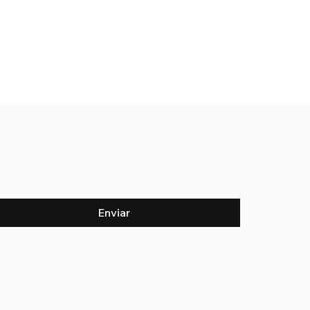
Enviar