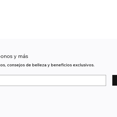
bonos y más
s, consejos de belleza y beneficios exclusivos.