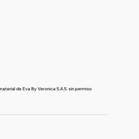
aterial de Eva By Veronica S.A.S. sin permiso