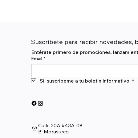
Suscríbete para recibir novedades, 
Entérate primero de promociones, lanzamiento
Email
*
Sí, suscríbeme a tu boletín informativo.
*
Calle 20A #43A-08
B. Morasurco