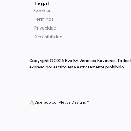
Legal
Cookies
Términos
Privacidad
Accesibilidad
Copyright © 2026 Eva By Veronica Kavouras. Todos lo
expreso por escrito está estrictamente prohibido.
Diseñado por Alekos Designs™