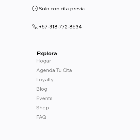
Solo con cita previa
+57-318-772-8634
Explora
Hogar
Agenda Tu Cita
Loyalty
Blog
Events
Shop
FAQ