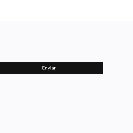
Enviar