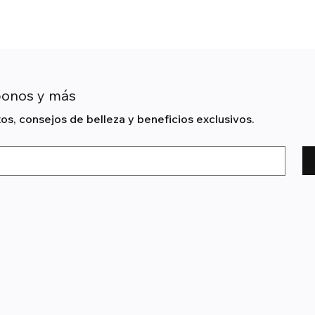
bonos y más
s, consejos de belleza y beneficios exclusivos.