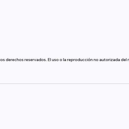
s derechos reservados. El uso o la reproducción no autorizada del m