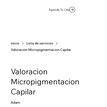
Agenda Tu Cita
Inicio
Lista de servicios
Valoracion Micropigmentacion Capilar
Valoracion
Micropigmentacion
Capilar
Adam