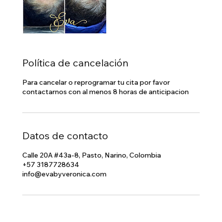
Política de cancelación
Para cancelar o reprogramar tu cita por favor
contactarnos con al menos 8 horas de anticipacion
Datos de contacto
Calle 20A #43a-8, Pasto, Narino, Colombia
+57 3187728634
info@evabyveronica.com