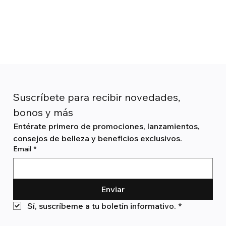
Suscríbete para recibir novedades, 
bonos y más
Entérate primero de promociones, lanzamientos, 
consejos de belleza y beneficios exclusivos.
Email
*
Enviar
Sí, suscríbeme a tu boletín informativo.
*