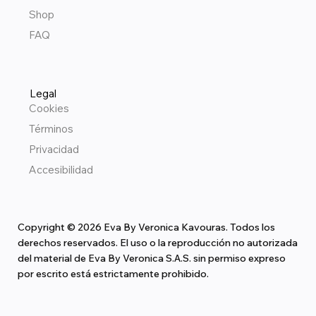
Shop
FAQ
Legal
Cookies
Términos
Privacidad
Accesibilidad
Copyright © 2026 Eva By Veronica Kavouras. Todos los
derechos reservados. El uso o la reproducción no autorizada
del material de Eva By Veronica S.A.S. sin permiso expreso
por escrito está estrictamente prohibido.